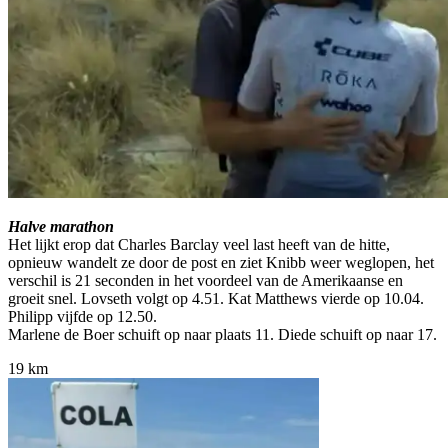
Halve marathon
Het lijkt erop dat Charles Barclay veel last heeft van de hitte,
opnieuw wandelt ze door de post en ziet Knibb weer weglopen, het
verschil is 21 seconden in het voordeel van de Amerikaanse en
groeit snel. Lovseth volgt op 4.51. Kat Matthews vierde op 10.04.
Philipp vijfde op 12.50.
Marlene de Boer schuift op naar plaats 11. Diede schuift op naar 17.
19 km