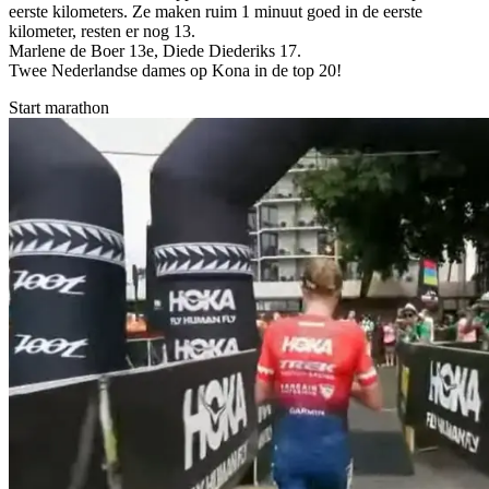
eerste kilometers. Ze maken ruim 1 minuut goed in de eerste
kilometer, resten er nog 13.
Marlene de Boer 13e, Diede Diederiks 17.
Twee Nederlandse dames op Kona in de top 20!
Start marathon