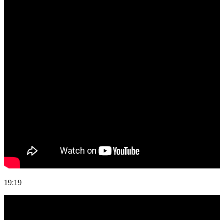
19:19