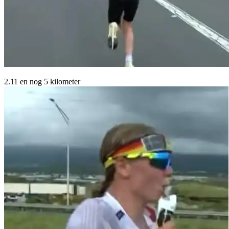
2.11 en nog 5 kilometer