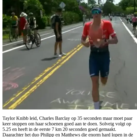
Taylor Knibb leid, Charles Barclay op 35 seconden maar moet paar
keer stoppen om haar schoenen goed aan te doen. Solveig volgt op
5.25 en heeft in de eerste 7 km 20 seconden goed gemaakt.
Daarachter het duo Philipp en Matthews die enorm hard lopen in de