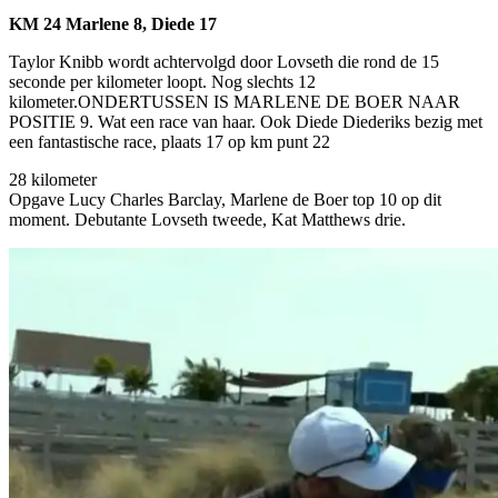
KM 24 Marlene 8, Diede 17
Taylor Knibb wordt achtervolgd door Lovseth die rond de 15
seconde per kilometer loopt. Nog slechts 12
kilometer.ONDERTUSSEN IS MARLENE DE BOER NAAR
POSITIE 9. Wat een race van haar. Ook Diede Diederiks bezig met
een fantastische race, plaats 17 op km punt 22
28 kilometer
Opgave Lucy Charles Barclay, Marlene de Boer top 10 op dit
moment. Debutante Lovseth tweede, Kat Matthews drie.