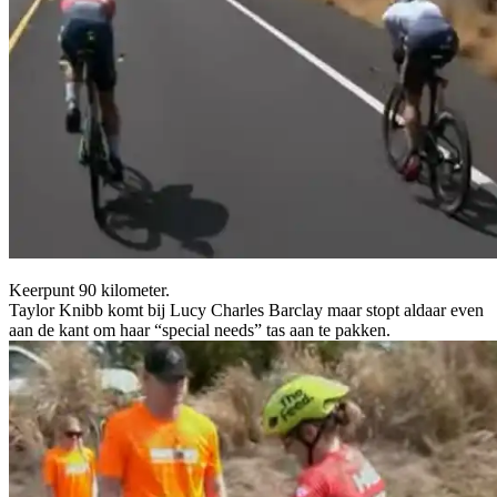
Keerpunt 90 kilometer.
Taylor Knibb komt bij Lucy Charles Barclay maar stopt aldaar even
aan de kant om haar “special needs” tas aan te pakken.