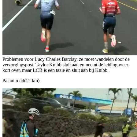
Problemen voor Lucy Charles Barclay, ze moet wandelen door de
verzorgingspost. Taylor Knibb sluit aan en neemt de leiding weer
kort over, maar LCB is een taaie en sluit aan bij Knibb.
Palani road(12 km)