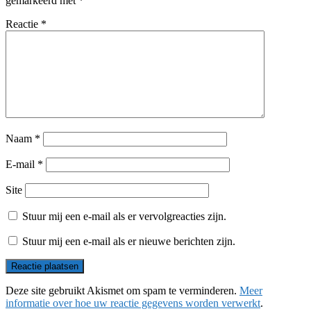
gemarkeerd met
*
Reactie
*
Naam
*
E-mail
*
Site
Stuur mij een e-mail als er vervolgreacties zijn.
Stuur mij een e-mail als er nieuwe berichten zijn.
Deze site gebruikt Akismet om spam te verminderen.
Meer
informatie over hoe uw reactie gegevens worden verwerkt
.