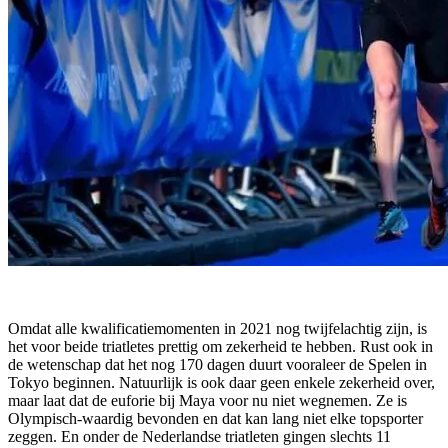
Omdat alle kwalificatiemomenten in 2021 nog twijfelachtig zijn, is
het voor beide triatletes prettig om zekerheid te hebben. Rust ook in
de wetenschap dat het nog 170 dagen duurt vooraleer de Spelen in
Tokyo beginnen. Natuurlijk is ook daar geen enkele zekerheid over,
maar laat dat de euforie bij Maya voor nu niet wegnemen. Ze is
Olympisch-waardig bevonden en dat kan lang niet elke topsporter
zeggen. En onder de Nederlandse triatleten gingen slechts 11