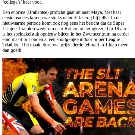
‘collega’s’ haar voor.
Een enorme (Brabantse) proficiat gaat uit naar Maya. Met haar
eerste reacties komen we straks natuurlijk terug bij jullie. In de
nieuwsarme periode komt ook nog eens het bericht dat de Super
League Triathlon wederom naar Rotterdam terugkeert. Op 18 april
is het spektakelstuk opnieuw bijeen in het Zwemcentrum na eerder
eind maart in Londen al een soortgelijke indoor Super League
Triathlon. Het maakt deze wat grijze derde februari in 1 klap meer
dan goed!