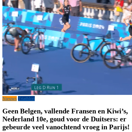
Nieuws
Triathlon
Geen Belgen, vallende Fransen en Kiwi’s,
Nederland 10e, goud voor de Duitsers: er
gebeurde veel vanochtend vroeg in Parijs!