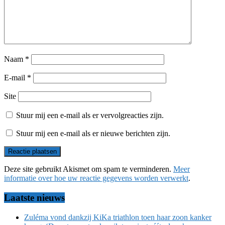
Naam
*
E-mail
*
Site
Stuur mij een e-mail als er vervolgreacties zijn.
Stuur mij een e-mail als er nieuwe berichten zijn.
Deze site gebruikt Akismet om spam te verminderen.
Meer
informatie over hoe uw reactie gegevens worden verwerkt
.
Laatste nieuws
Zuléma vond dankzij KiKa triathlon toen haar zoon kanker