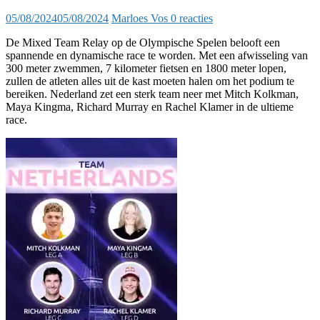
05/08/2024
05/08/2024
Marloes Vos
0 reacties
De Mixed Team Relay op de Olympische Spelen belooft een
spannende en dynamische race te worden. Met een afwisseling van
300 meter zwemmen, 7 kilometer fietsen en 1800 meter lopen,
zullen de atleten alles uit de kast moeten halen om het podium te
bereiken. Nederland zet een sterk team neer met Mitch Kolkman,
Maya Kingma, Richard Murray en Rachel Klamer in de ultieme
race.