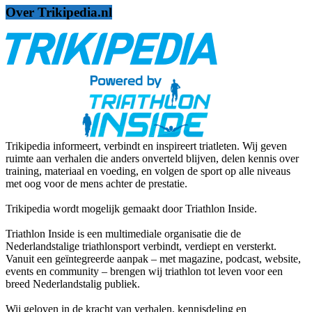
Over Trikipedia.nl
Trikipedia informeert, verbindt en inspireert triatleten. Wij geven
ruimte aan verhalen die anders onverteld blijven, delen kennis over
training, materiaal en voeding, en volgen de sport op alle niveaus
met oog voor de mens achter de prestatie.
Trikipedia wordt mogelijk gemaakt door Triathlon Inside.
Triathlon Inside is een multimediale organisatie die de
Nederlandstalige triathlonsport verbindt, verdiept en versterkt.
Vanuit een geïntegreerde aanpak – met magazine, podcast, website,
events en community – brengen wij triathlon tot leven voor een
breed Nederlandstalig publiek.
Wij geloven in de kracht van verhalen, kennisdeling en